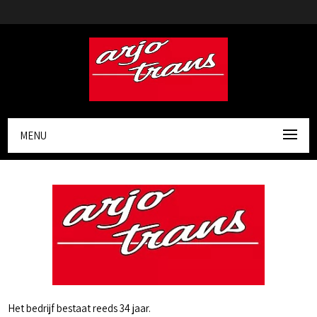
MENU
Het bedrijf bestaat reeds 34 jaar.