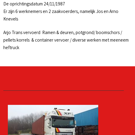
De oprichtingsdatum 24/11/1987
Er zijn 6 werknemers en 2 zaakvoerders, namelijk Jos en Arno
Knevels
Arjo Trans vervoerd Ramen & deuren, potgrond/ boomschors /
pellets korrels & container vervoer / diverse werken met meeneem
heftruck